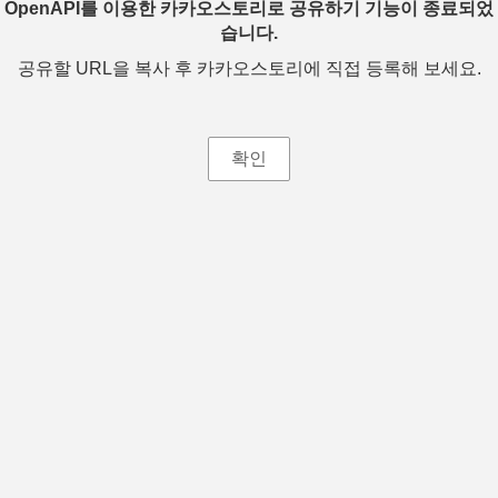
OpenAPI를 이용한 카카오스토리로 공유하기 기능이 종료되었
습니다.
공유할 URL을 복사 후 카카오스토리에 직접 등록해 보세요.
확인