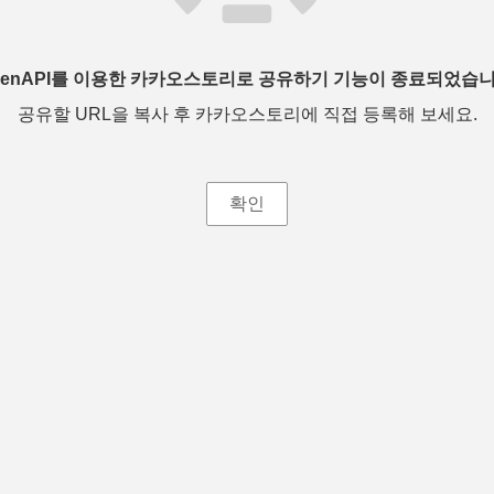
penAPI를 이용한 카카오스토리로 공유하기 기능이 종료되었습니
공유할 URL을 복사 후 카카오스토리에 직접 등록해 보세요.
확인