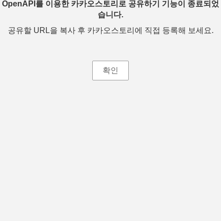
OpenAPI를 이용한 카카오스토리로 공유하기 기능이 종료되었
습니다.
공유할 URL을 복사 후 카카오스토리에 직접 등록해 보세요.
확인