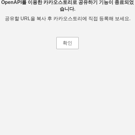
OpenAPI를 이용한 카카오스토리로 공유하기 기능이 종료되었
습니다.
공유할 URL을 복사 후 카카오스토리에 직접 등록해 보세요.
확인