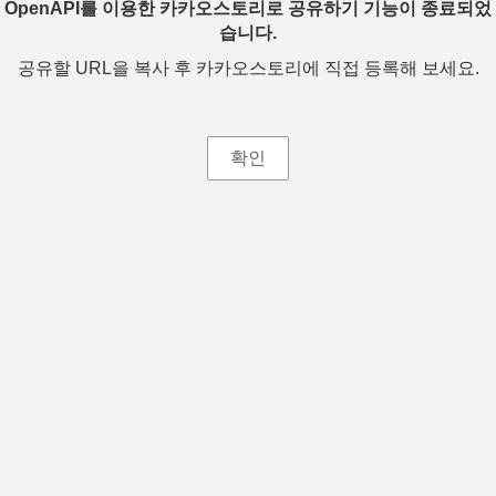
OpenAPI를 이용한 카카오스토리로 공유하기 기능이 종료되었
습니다.
공유할 URL을 복사 후 카카오스토리에 직접 등록해 보세요.
확인