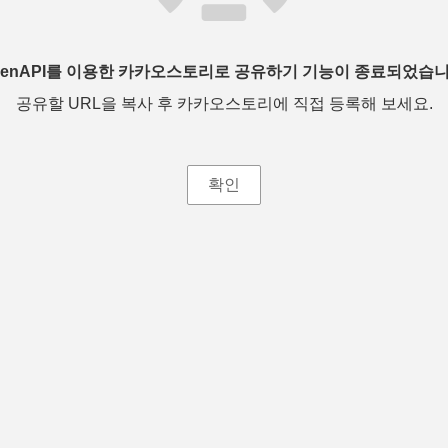
penAPI를 이용한 카카오스토리로 공유하기 기능이 종료되었습니
공유할 URL을 복사 후 카카오스토리에 직접 등록해 보세요.
확인