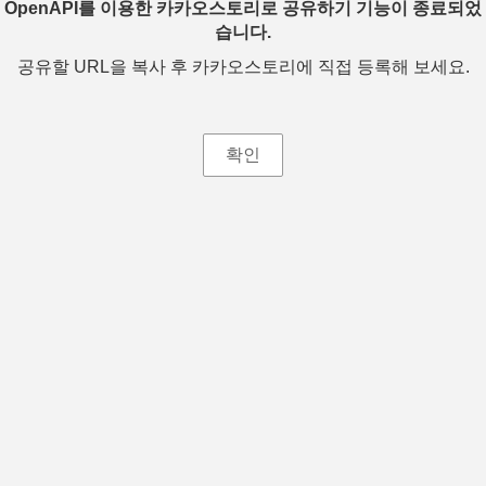
OpenAPI를 이용한 카카오스토리로 공유하기 기능이 종료되었
습니다.
공유할 URL을 복사 후 카카오스토리에 직접 등록해 보세요.
확인