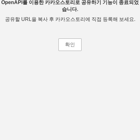
OpenAPI를 이용한 카카오스토리로 공유하기 기능이 종료되었
습니다.
공유할 URL을 복사 후 카카오스토리에 직접 등록해 보세요.
확인