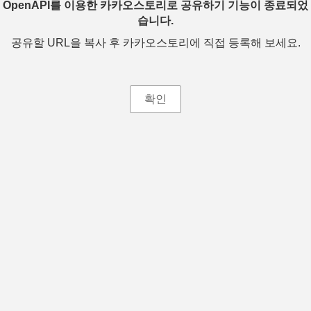
OpenAPI를 이용한 카카오스토리로 공유하기 기능이 종료되었
습니다.
공유할 URL을 복사 후 카카오스토리에 직접 등록해 보세요.
확인