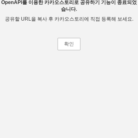
OpenAPI를 이용한 카카오스토리로 공유하기 기능이 종료되었
습니다.
공유할 URL을 복사 후 카카오스토리에 직접 등록해 보세요.
확인