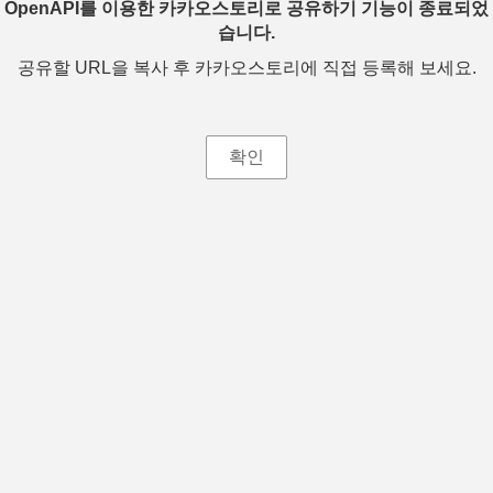
OpenAPI를 이용한 카카오스토리로 공유하기 기능이 종료되었
습니다.
공유할 URL을 복사 후 카카오스토리에 직접 등록해 보세요.
확인