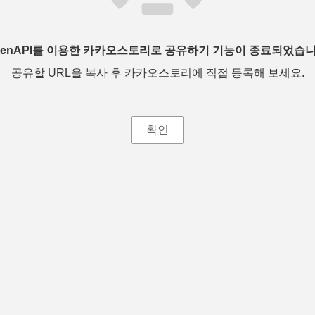
penAPI를 이용한 카카오스토리로 공유하기 기능이 종료되었습니
공유할 URL을 복사 후 카카오스토리에 직접 등록해 보세요.
확인