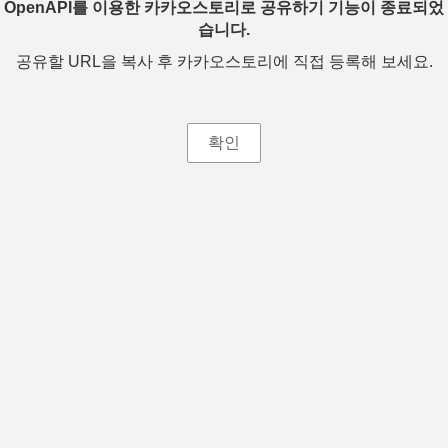
OpenAPI를 이용한 카카오스토리로 공유하기 기능이 종료되었
습니다.
공유할 URL을 복사 후 카카오스토리에 직접 등록해 보세요.
확인