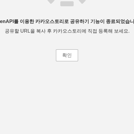
penAPI를 이용한 카카오스토리로 공유하기 기능이 종료되었습니
공유할 URL을 복사 후 카카오스토리에 직접 등록해 보세요.
확인