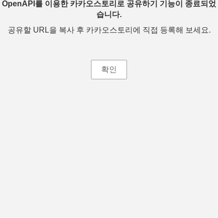
OpenAPI를 이용한 카카오스토리로 공유하기 기능이 종료되었
습니다.
공유할 URL을 복사 후 카카오스토리에 직접 등록해 보세요.
확인