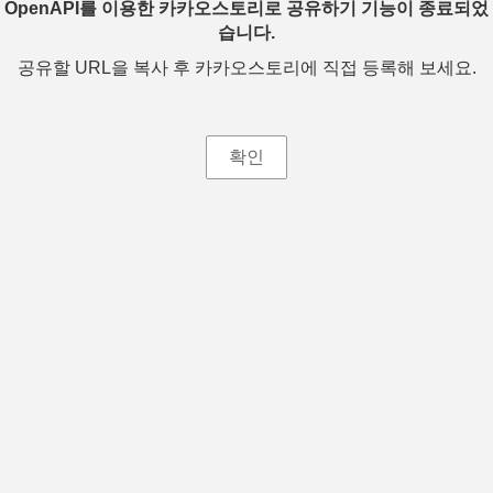
OpenAPI를 이용한 카카오스토리로 공유하기 기능이 종료되었
습니다.
공유할 URL을 복사 후 카카오스토리에 직접 등록해 보세요.
확인