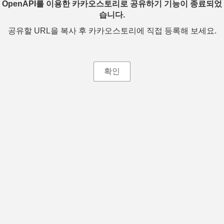
OpenAPI를 이용한 카카오스토리로 공유하기 기능이 종료되었
습니다.
공유할 URL을 복사 후 카카오스토리에 직접 등록해 보세요.
확인