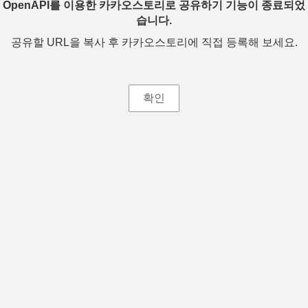
OpenAPI를 이용한 카카오스토리로 공유하기 기능이 종료되었
습니다.
공유할 URL을 복사 후 카카오스토리에 직접 등록해 보세요.
확인