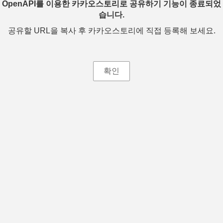
OpenAPI를 이용한 카카오스토리로 공유하기 기능이 종료되었
습니다.
공유할 URL을 복사 후 카카오스토리에 직접 등록해 보세요.
확인