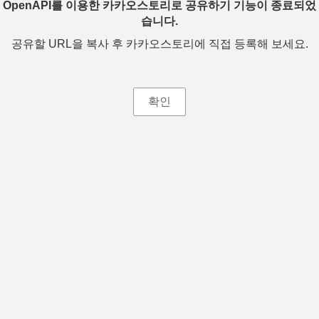
OpenAPI를 이용한 카카오스토리로 공유하기 기능이 종료되었
습니다.
공유할 URL을 복사 후 카카오스토리에 직접 등록해 보세요.
확인