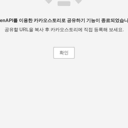
penAPI를 이용한 카카오스토리로 공유하기 기능이 종료되었습니
공유할 URL을 복사 후 카카오스토리에 직접 등록해 보세요.
확인