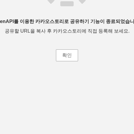
penAPI를 이용한 카카오스토리로 공유하기 기능이 종료되었습니
공유할 URL을 복사 후 카카오스토리에 직접 등록해 보세요.
확인