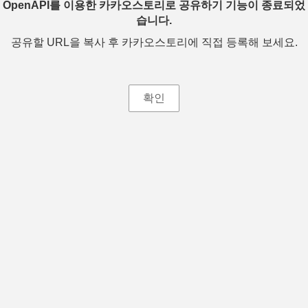
OpenAPI를 이용한 카카오스토리로 공유하기 기능이 종료되었
습니다.
공유할 URL을 복사 후 카카오스토리에 직접 등록해 보세요.
확인