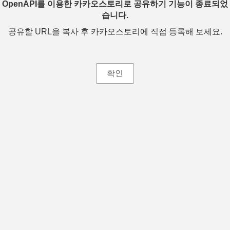
OpenAPI를 이용한 카카오스토리로 공유하기 기능이 종료되었
습니다.
공유할 URL을 복사 후 카카오스토리에 직접 등록해 보세요.
확인