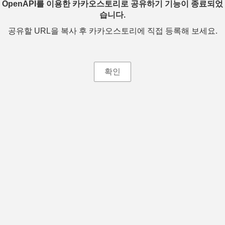
OpenAPI를 이용한 카카오스토리로 공유하기 기능이 종료되었
습니다.
공유할 URL을 복사 후 카카오스토리에 직접 등록해 보세요.
확인