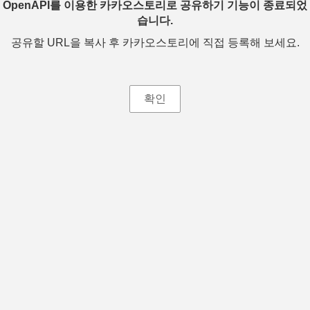
OpenAPI를 이용한 카카오스토리로 공유하기 기능이 종료되었
습니다.
공유할 URL을 복사 후 카카오스토리에 직접 등록해 보세요.
확인