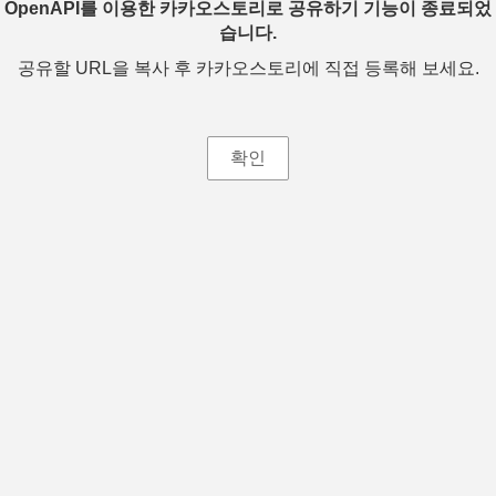
OpenAPI를 이용한 카카오스토리로 공유하기 기능이 종료되었
습니다.
공유할 URL을 복사 후 카카오스토리에 직접 등록해 보세요.
확인