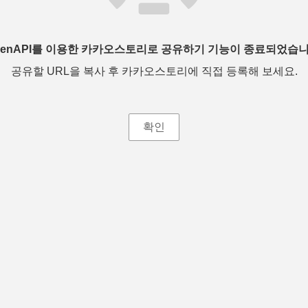
penAPI를 이용한 카카오스토리로 공유하기 기능이 종료되었습니
공유할 URL을 복사 후 카카오스토리에 직접 등록해 보세요.
확인