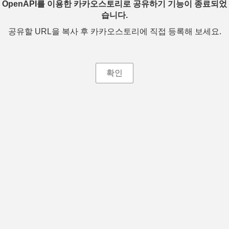
OpenAPI를 이용한 카카오스토리로 공유하기 기능이 종료되었
습니다.
공유할 URL을 복사 후 카카오스토리에 직접 등록해 보세요.
확인