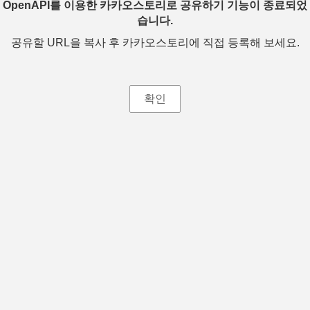
OpenAPI를 이용한 카카오스토리로 공유하기 기능이 종료되었
습니다.
공유할 URL을 복사 후 카카오스토리에 직접 등록해 보세요.
확인