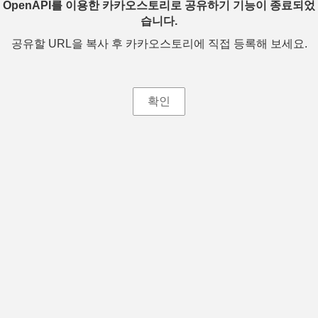
OpenAPI를 이용한 카카오스토리로 공유하기 기능이 종료되었
습니다.
공유할 URL을 복사 후 카카오스토리에 직접 등록해 보세요.
확인