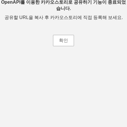
OpenAPI를 이용한 카카오스토리로 공유하기 기능이 종료되었
습니다.
공유할 URL을 복사 후 카카오스토리에 직접 등록해 보세요.
확인