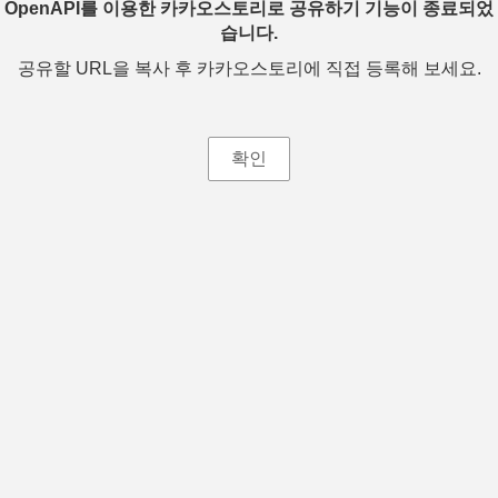
OpenAPI를 이용한 카카오스토리로 공유하기 기능이 종료되었
습니다.
공유할 URL을 복사 후 카카오스토리에 직접 등록해 보세요.
확인