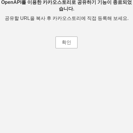
OpenAPI를 이용한 카카오스토리로 공유하기 기능이 종료되었
습니다.
공유할 URL을 복사 후 카카오스토리에 직접 등록해 보세요.
확인