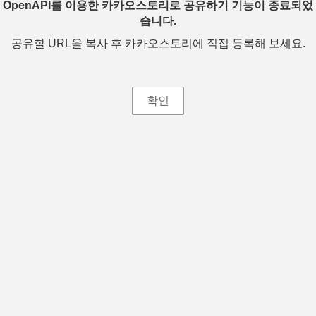
OpenAPI를 이용한 카카오스토리로 공유하기 기능이 종료되었
습니다.
공유할 URL을 복사 후 카카오스토리에 직접 등록해 보세요.
확인