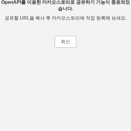
OpenAPI를 이용한 카카오스토리로 공유하기 기능이 종료되었
습니다.
공유할 URL을 복사 후 카카오스토리에 직접 등록해 보세요.
확인