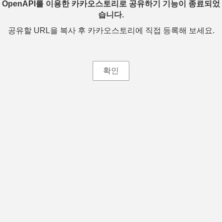
OpenAPI를 이용한 카카오스토리로 공유하기 기능이 종료되었
습니다.
공유할 URL을 복사 후 카카오스토리에 직접 등록해 보세요.
확인