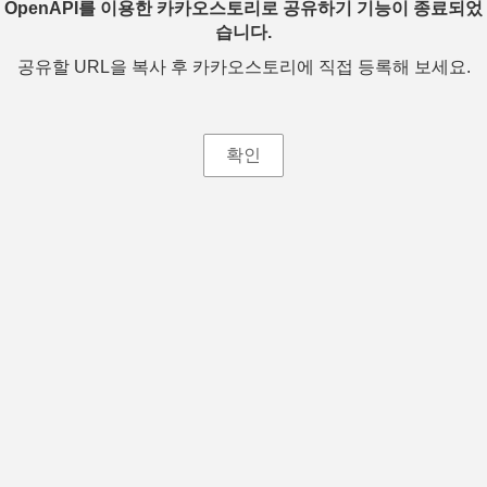
OpenAPI를 이용한 카카오스토리로 공유하기 기능이 종료되었
습니다.
공유할 URL을 복사 후 카카오스토리에 직접 등록해 보세요.
확인