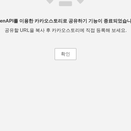
penAPI를 이용한 카카오스토리로 공유하기 기능이 종료되었습니
공유할 URL을 복사 후 카카오스토리에 직접 등록해 보세요.
확인