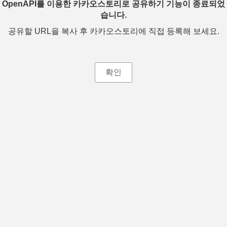
OpenAPI를 이용한 카카오스토리로 공유하기 기능이 종료되었
습니다.
공유할 URL을 복사 후 카카오스토리에 직접 등록해 보세요.
확인