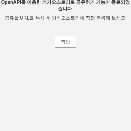
OpenAPI를 이용한 카카오스토리로 공유하기 기능이 종료되었
습니다.
공유할 URL을 복사 후 카카오스토리에 직접 등록해 보세요.
확인