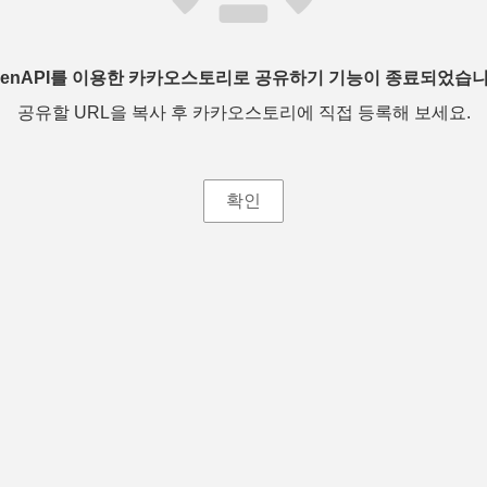
penAPI를 이용한 카카오스토리로 공유하기 기능이 종료되었습니
공유할 URL을 복사 후 카카오스토리에 직접 등록해 보세요.
확인