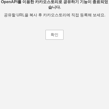
OpenAPI를 이용한 카카오스토리로 공유하기 기능이 종료되었
습니다.
공유할 URL을 복사 후 카카오스토리에 직접 등록해 보세요.
확인