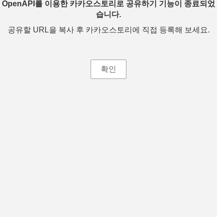
OpenAPI를 이용한 카카오스토리로 공유하기 기능이 종료되었
습니다.
공유할 URL을 복사 후 카카오스토리에 직접 등록해 보세요.
확인