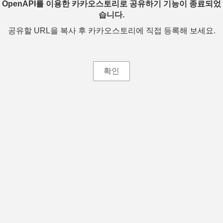
OpenAPI를 이용한 카카오스토리로 공유하기 기능이 종료되었
습니다.
공유할 URL을 복사 후 카카오스토리에 직접 등록해 보세요.
확인