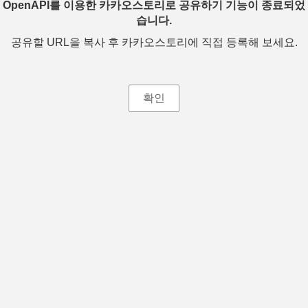
OpenAPI를 이용한 카카오스토리로 공유하기 기능이 종료되었
습니다.
공유할 URL을 복사 후 카카오스토리에 직접 등록해 보세요.
확인