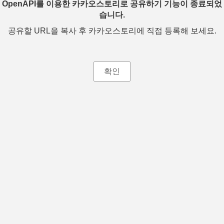
OpenAPI를 이용한 카카오스토리로 공유하기 기능이 종료되었
습니다.
공유할 URL을 복사 후 카카오스토리에 직접 등록해 보세요.
확인