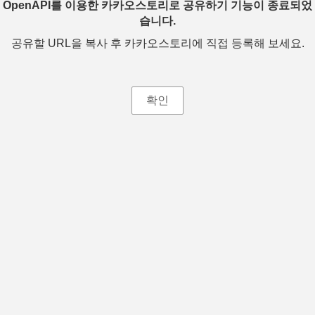
OpenAPI를 이용한 카카오스토리로 공유하기 기능이 종료되었
습니다.
공유할 URL을 복사 후 카카오스토리에 직접 등록해 보세요.
확인