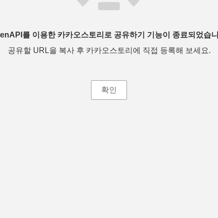
penAPI를 이용한 카카오스토리로 공유하기 기능이 종료되었습니
공유할 URL을 복사 후 카카오스토리에 직접 등록해 보세요.
확인