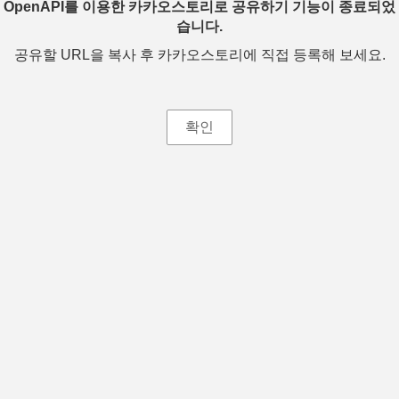
OpenAPI를 이용한 카카오스토리로 공유하기 기능이 종료되었
습니다.
공유할 URL을 복사 후 카카오스토리에 직접 등록해 보세요.
확인